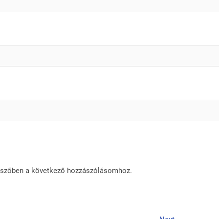
észőben a következő hozzászólásomhoz.